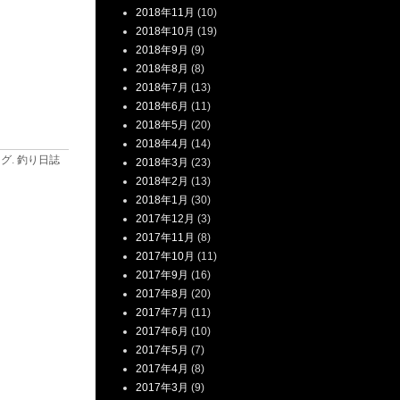
2018年11月
(10)
2018年10月
(19)
2018年9月
(9)
2018年8月
(8)
2018年7月
(13)
2018年6月
(11)
2018年5月
(20)
2018年4月
(14)
ログ
.
釣り日誌
2018年3月
(23)
2018年2月
(13)
2018年1月
(30)
2017年12月
(3)
2017年11月
(8)
2017年10月
(11)
2017年9月
(16)
2017年8月
(20)
2017年7月
(11)
2017年6月
(10)
2017年5月
(7)
2017年4月
(8)
2017年3月
(9)