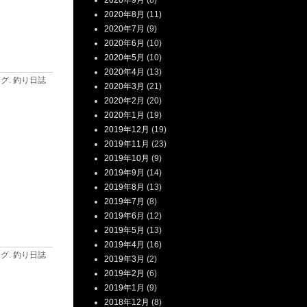
2020年9月
(8)
2020年8月
(11)
2020年7月
(9)
2020年6月
(10)
2020年5月
(10)
2020年4月
(13)
ログ
.
釣り日誌
2020年3月
(21)
2020年2月
(20)
2020年1月
(19)
2019年12月
(19)
2019年11月
(23)
2019年10月
(9)
2019年9月
(14)
2019年8月
(13)
2019年7月
(8)
2019年6月
(12)
2019年5月
(13)
2019年4月
(16)
ログ
.
釣り日誌
2019年3月
(2)
2019年2月
(6)
2019年1月
(9)
2018年12月
(8)