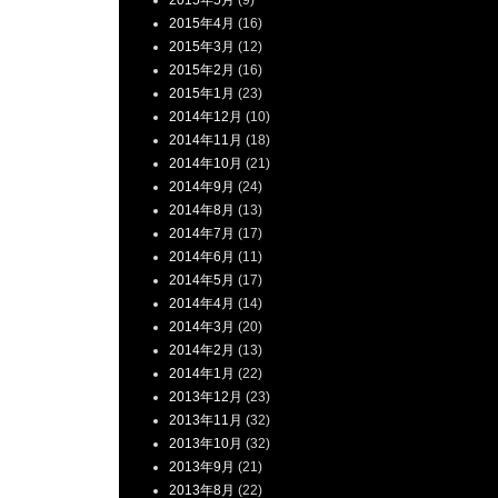
2015年5月
(9)
2015年4月
(16)
2015年3月
(12)
2015年2月
(16)
2015年1月
(23)
2014年12月
(10)
2014年11月
(18)
2014年10月
(21)
2014年9月
(24)
2014年8月
(13)
2014年7月
(17)
2014年6月
(11)
2014年5月
(17)
2014年4月
(14)
2014年3月
(20)
2014年2月
(13)
2014年1月
(22)
2013年12月
(23)
2013年11月
(32)
2013年10月
(32)
2013年9月
(21)
2013年8月
(22)