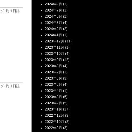
2024年9月
(1)
2024年7月
(1)
ログ
.
釣り日誌
2024年5月
(1)
2024年3月
(4)
2024年2月
(2)
2024年1月
(1)
2023年12月
(11)
2023年11月
(1)
2023年10月
(4)
2023年9月
(12)
2023年8月
(4)
2023年7月
(1)
2023年6月
(3)
2023年5月
(4)
ログ
.
釣り日誌
2023年4月
(1)
2023年3月
(5)
2023年2月
(5)
2023年1月
(17)
2022年12月
(3)
2022年10月
(2)
2022年9月
(3)