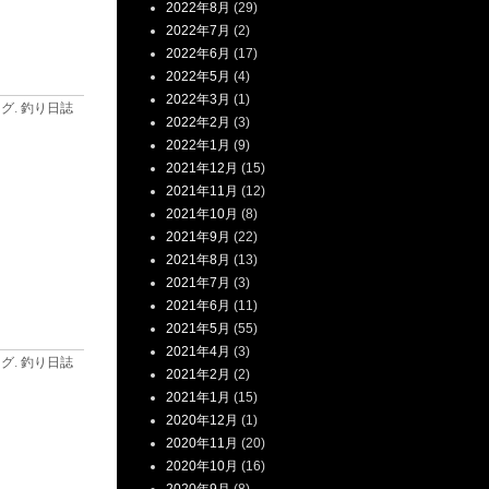
2022年8月
(29)
2022年7月
(2)
2022年6月
(17)
2022年5月
(4)
2022年3月
(1)
ログ
.
釣り日誌
2022年2月
(3)
2022年1月
(9)
2021年12月
(15)
2021年11月
(12)
2021年10月
(8)
2021年9月
(22)
2021年8月
(13)
2021年7月
(3)
2021年6月
(11)
2021年5月
(55)
2021年4月
(3)
ログ
.
釣り日誌
2021年2月
(2)
2021年1月
(15)
2020年12月
(1)
2020年11月
(20)
2020年10月
(16)