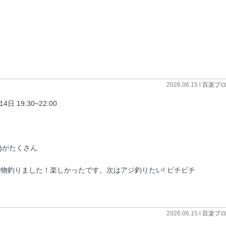
2026.06.15 l
百楽ブ
19:30~22:00
m)がたくさん
釣りました！楽しかったです。次はアジ釣りたい! ビチビチ
2026.06.15 l
百楽ブ