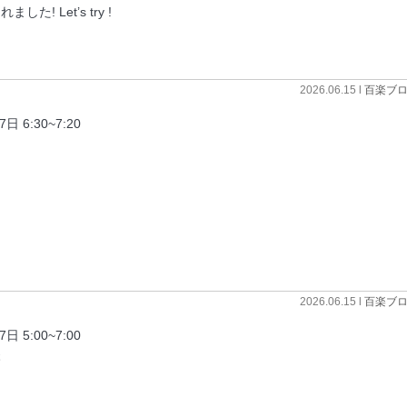
 Let’s try !
2026.06.15 l
百楽ブ
6:30~7:20
2026.06.15 l
百楽ブ
5:00~7:00
様