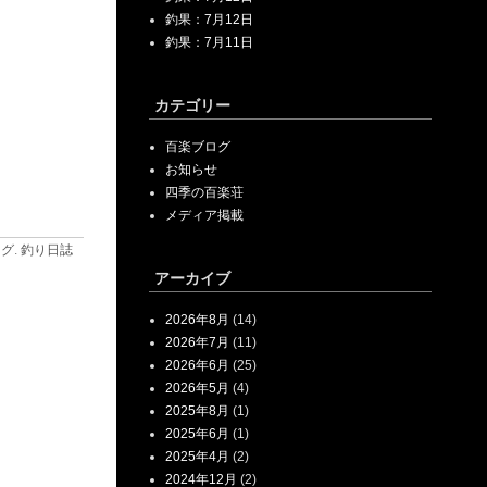
釣果：7月12日
釣果：7月11日
カテゴリー
百楽ブログ
お知らせ
四季の百楽荘
メディア掲載
ログ
.
釣り日誌
アーカイブ
2026年8月
(14)
2026年7月
(11)
2026年6月
(25)
2026年5月
(4)
2025年8月
(1)
2025年6月
(1)
2025年4月
(2)
2024年12月
(2)