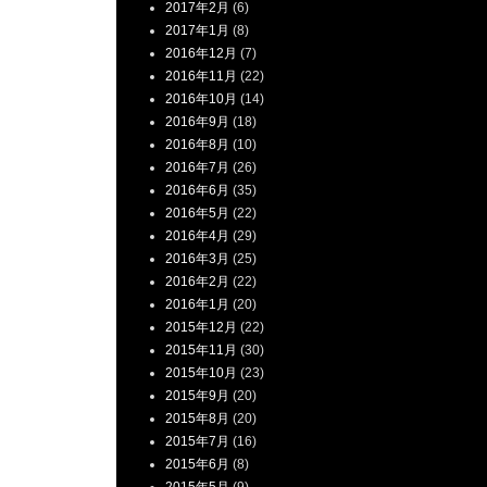
2017年2月
(6)
2017年1月
(8)
2016年12月
(7)
2016年11月
(22)
2016年10月
(14)
2016年9月
(18)
2016年8月
(10)
2016年7月
(26)
2016年6月
(35)
2016年5月
(22)
2016年4月
(29)
2016年3月
(25)
2016年2月
(22)
2016年1月
(20)
2015年12月
(22)
2015年11月
(30)
2015年10月
(23)
2015年9月
(20)
2015年8月
(20)
2015年7月
(16)
2015年6月
(8)