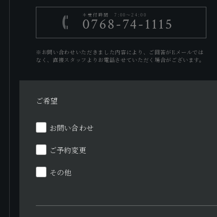
＊受付時間 7:00～24:00
0768-74-1115
※お問い合わせいただきました内容により、ご回答がEメールでは
なく、直接スタッフよりお電話させていただく場合がございます。
ご希望
お問い合わせ
ご予約変更
その他