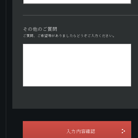
その他のご質問
ご質問、ご希望等がありましたらどうぞご入力ください。