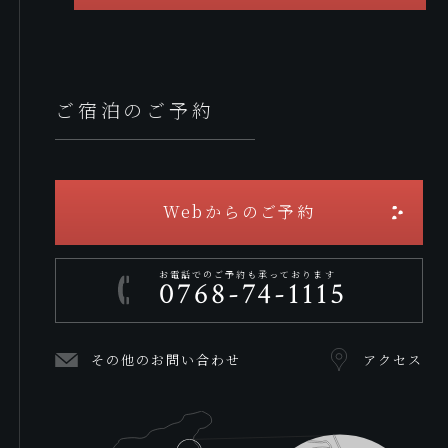
ご宿泊のご予約
Webからのご予約
お電話でのご予約も承っております
0768-74-1115
その他のお問い合わせ
アクセス