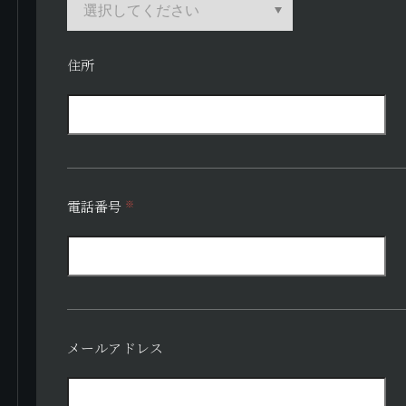
住所
電話番号
※
メールアドレス