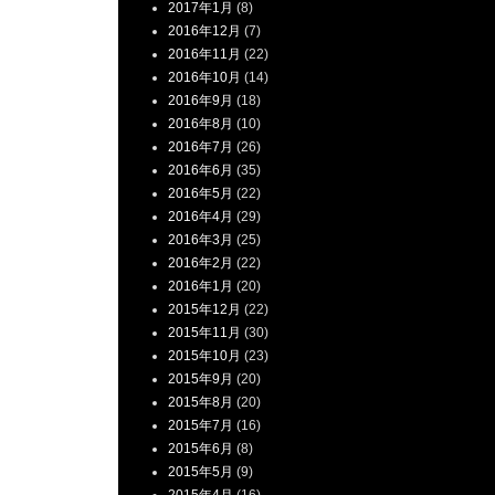
2017年1月
(8)
2016年12月
(7)
2016年11月
(22)
2016年10月
(14)
2016年9月
(18)
2016年8月
(10)
2016年7月
(26)
2016年6月
(35)
2016年5月
(22)
2016年4月
(29)
2016年3月
(25)
2016年2月
(22)
2016年1月
(20)
2015年12月
(22)
2015年11月
(30)
2015年10月
(23)
2015年9月
(20)
2015年8月
(20)
2015年7月
(16)
2015年6月
(8)
2015年5月
(9)