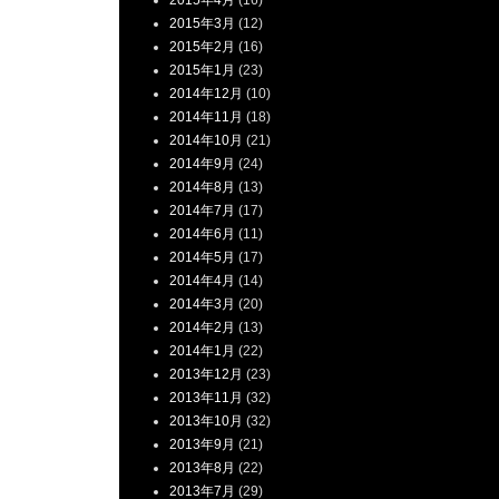
2015年4月
(16)
2015年3月
(12)
2015年2月
(16)
2015年1月
(23)
2014年12月
(10)
2014年11月
(18)
2014年10月
(21)
2014年9月
(24)
2014年8月
(13)
2014年7月
(17)
2014年6月
(11)
2014年5月
(17)
2014年4月
(14)
2014年3月
(20)
2014年2月
(13)
2014年1月
(22)
2013年12月
(23)
2013年11月
(32)
2013年10月
(32)
2013年9月
(21)
2013年8月
(22)
2013年7月
(29)