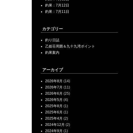
釣果：7月12日
釣果：7月11日
カテゴリー
釣り日誌
乙姫荘周囲＆九十九湾ポイント
釣果案内
アーカイブ
2026年8月
(14)
2026年7月
(11)
2026年6月
(25)
2026年5月
(4)
2025年8月
(1)
2025年6月
(1)
2025年4月
(2)
2024年12月
(2)
2024年9月
(1)