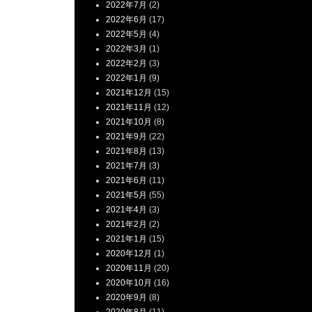
2022年7月
(2)
2022年6月
(17)
2022年5月
(4)
2022年3月
(1)
2022年2月
(3)
2022年1月
(9)
2021年12月
(15)
2021年11月
(12)
2021年10月
(8)
2021年9月
(22)
2021年8月
(13)
2021年7月
(3)
2021年6月
(11)
2021年5月
(55)
2021年4月
(3)
2021年2月
(2)
2021年1月
(15)
2020年12月
(1)
2020年11月
(20)
2020年10月
(16)
2020年9月
(8)