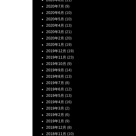
2020年8月
(11)
2020年7月
(9)
2020年6月
(10)
2020年5月
(10)
2020年4月
(13)
2020年3月
(21)
2020年2月
(20)
2020年1月
(19)
2019年12月
(19)
2019年11月
(23)
2019年10月
(9)
2019年9月
(14)
2019年8月
(13)
2019年7月
(8)
2019年6月
(12)
2019年5月
(13)
2019年4月
(16)
2019年3月
(2)
2019年2月
(6)
2019年1月
(9)
2018年12月
(8)
2018年11月
(10)