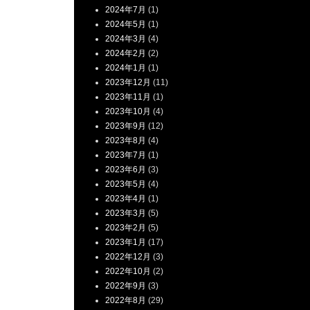
2024年7月
(1)
2024年5月
(1)
2024年3月
(4)
2024年2月
(2)
2024年1月
(1)
2023年12月
(11)
2023年11月
(1)
2023年10月
(4)
2023年9月
(12)
2023年8月
(4)
2023年7月
(1)
2023年6月
(3)
2023年5月
(4)
2023年4月
(1)
2023年3月
(5)
2023年2月
(5)
2023年1月
(17)
2022年12月
(3)
2022年10月
(2)
2022年9月
(3)
2022年8月
(29)