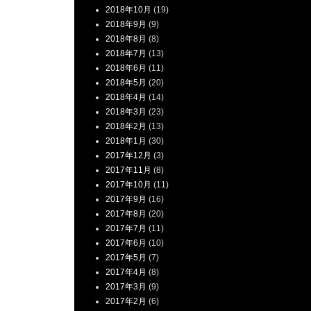
2018年10月
(19)
2018年9月
(9)
2018年8月
(8)
2018年7月
(13)
2018年6月
(11)
2018年5月
(20)
2018年4月
(14)
2018年3月
(23)
2018年2月
(13)
2018年1月
(30)
2017年12月
(3)
2017年11月
(8)
2017年10月
(11)
2017年9月
(16)
2017年8月
(20)
2017年7月
(11)
2017年6月
(10)
2017年5月
(7)
2017年4月
(8)
2017年3月
(9)
2017年2月
(6)