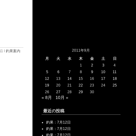
2011年9月
11 l
釣果案内
月
火
水
木
金
土
日
1
2
3
4
5
6
7
8
9
10
11
12
13
14
15
16
17
18
19
20
21
22
23
24
25
26
27
28
29
30
« 8月
10月 »
最近の投稿
釣果：7月12日
釣果：7月12日
釣果：7月12日