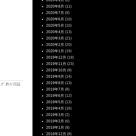
2020年9月
(8)
2020年8月
(11)
2020年7月
(9)
2020年6月
(10)
2020年5月
(10)
2020年4月
(13)
2020年3月
(21)
2020年2月
(20)
2020年1月
(19)
2019年12月
(19)
2019年11月
(23)
2019年10月
(9)
2019年9月
(14)
2019年8月
(13)
ログ
.
釣り日誌
2019年7月
(8)
2019年6月
(12)
2019年5月
(13)
2019年4月
(16)
2019年3月
(2)
2019年2月
(6)
2019年1月
(9)
2018年12月
(8)