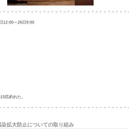
－・－・－・－・－・－・－・－・－・－・－・－・－・－・－・－・
2:00～26日9:00
m15匹釣れた。
－・－・－・－・－・－・－・－・－・－・－・－・－・－・－・－・
感染拡大防止についての取り組み