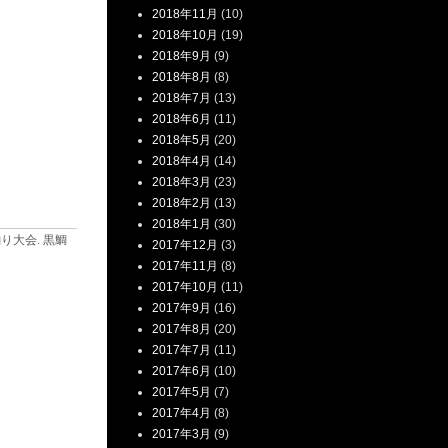
2018年11月
(10)
2018年10月
(19)
2018年9月
(9)
2018年8月
(8)
2018年7月
(13)
2018年6月
(11)
2018年5月
(20)
2018年4月
(14)
2018年3月
(23)
2018年2月
(13)
2018年1月
(30)
釣り大会
.
黒鯛
2017年12月
(3)
2017年11月
(8)
2017年10月
(11)
2017年9月
(16)
2017年8月
(20)
2017年7月
(11)
2017年6月
(10)
2017年5月
(7)
2017年4月
(8)
2017年3月
(9)