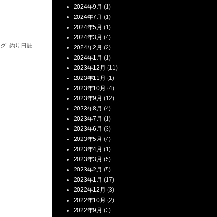
2024年9月
(1)
2024年7月
(1)
2024年5月
(1)
2024年3月
(4)
ログ
.
釣り日誌
2024年2月
(2)
2024年1月
(1)
2023年12月
(11)
2023年11月
(1)
2023年10月
(4)
2023年9月
(12)
2023年8月
(4)
2023年7月
(1)
2023年6月
(3)
2023年5月
(4)
2023年4月
(1)
2023年3月
(5)
2023年2月
(5)
2023年1月
(17)
2022年12月
(3)
2022年10月
(2)
2022年9月
(3)