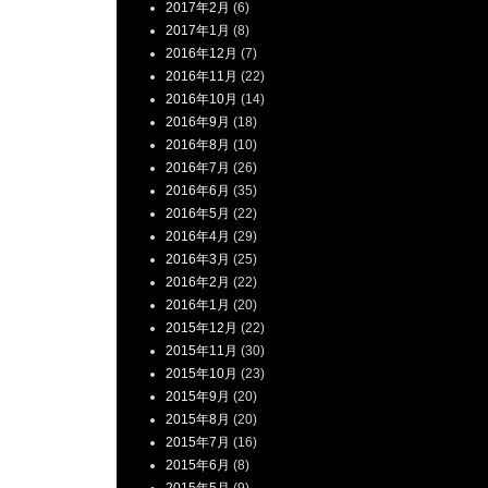
2017年2月
(6)
2017年1月
(8)
2016年12月
(7)
2016年11月
(22)
2016年10月
(14)
2016年9月
(18)
2016年8月
(10)
2016年7月
(26)
2016年6月
(35)
2016年5月
(22)
2016年4月
(29)
2016年3月
(25)
2016年2月
(22)
2016年1月
(20)
2015年12月
(22)
2015年11月
(30)
2015年10月
(23)
2015年9月
(20)
2015年8月
(20)
2015年7月
(16)
2015年6月
(8)