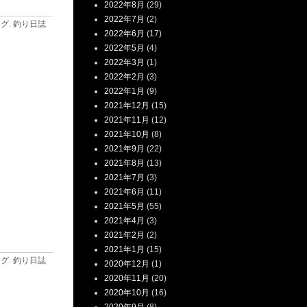
2022年8月
(29)
2022年7月
(2)
ログ
.
釣り日誌
2022年6月
(17)
2022年5月
(4)
2022年3月
(1)
2022年2月
(3)
2022年1月
(9)
2021年12月
(15)
2021年11月
(12)
2021年10月
(8)
2021年9月
(22)
2021年8月
(13)
2021年7月
(3)
2021年6月
(11)
2021年5月
(55)
2021年4月
(3)
2021年2月
(2)
2021年1月
(15)
ログ
.
釣り日誌
2020年12月
(1)
2020年11月
(20)
2020年10月
(16)