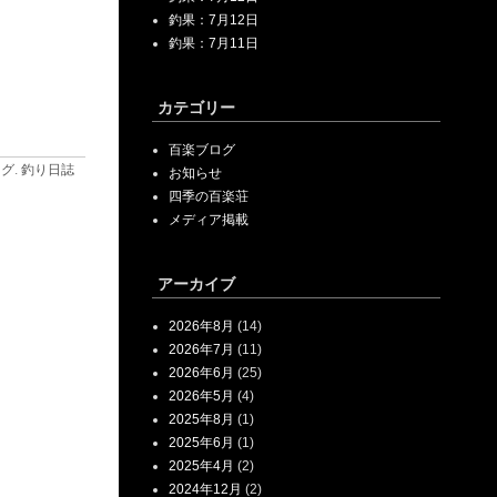
釣果：7月12日
釣果：7月11日
カテゴリー
百楽ブログ
ログ
.
釣り日誌
お知らせ
四季の百楽荘
メディア掲載
アーカイブ
2026年8月
(14)
2026年7月
(11)
2026年6月
(25)
2026年5月
(4)
2025年8月
(1)
2025年6月
(1)
2025年4月
(2)
2024年12月
(2)