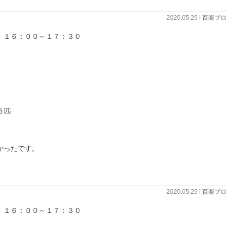
2020.05.29 l
百楽ブ
 １６：００～１７：３０
５匹
かったです。
2020.05.29 l
百楽ブ
 １６：００～１７：３０