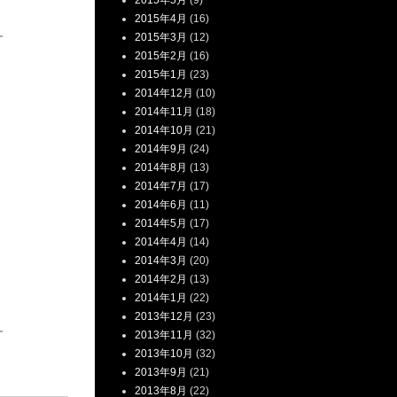
2015年5月
(9)
2015年4月
(16)
－
2015年3月
(12)
2015年2月
(16)
2015年1月
(23)
2014年12月
(10)
2014年11月
(18)
2014年10月
(21)
2014年9月
(24)
2014年8月
(13)
2014年7月
(17)
2014年6月
(11)
2014年5月
(17)
2014年4月
(14)
2014年3月
(20)
2014年2月
(13)
2014年1月
(22)
2013年12月
(23)
－
2013年11月
(32)
2013年10月
(32)
2013年9月
(21)
2013年8月
(22)