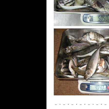
－・－・－・－・－・－・－