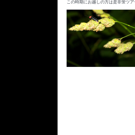
この時期にお越しの方は是非蛍ツア