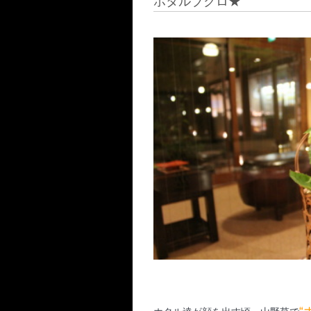
ホタルブクロ★