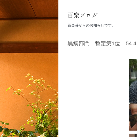
百楽荘からのお知らせです。
黒鯛部門 暫定第1位 54.