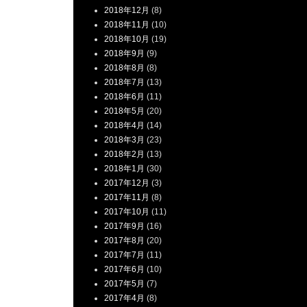
2018年12月
(8)
2018年11月
(10)
2018年10月
(19)
2018年9月
(9)
2018年8月
(8)
2018年7月
(13)
2018年6月
(11)
2018年5月
(20)
2018年4月
(14)
2018年3月
(23)
2018年2月
(13)
2018年1月
(30)
2017年12月
(3)
2017年11月
(8)
2017年10月
(11)
2017年9月
(16)
2017年8月
(20)
2017年7月
(11)
2017年6月
(10)
2017年5月
(7)
2017年4月
(8)