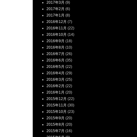
2017年3月
(9)
2017年2月
(6)
2017年1月
(8)
2016年12月
(7)
2016年11月
(22)
2016年10月
(14)
2016年9月
(18)
2016年8月
(10)
2016年7月
(26)
2016年6月
(35)
2016年5月
(22)
2016年4月
(29)
2016年3月
(25)
2016年2月
(22)
2016年1月
(20)
2015年12月
(22)
2015年11月
(30)
2015年10月
(23)
2015年9月
(20)
2015年8月
(20)
2015年7月
(16)