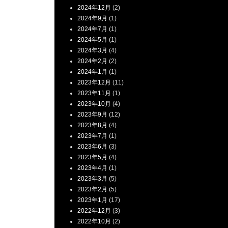
2024年12月
(2)
2024年9月
(1)
2024年7月
(1)
2024年5月
(1)
2024年3月
(4)
2024年2月
(2)
2024年1月
(1)
2023年12月
(11)
2023年11月
(1)
2023年10月
(4)
2023年9月
(12)
2023年8月
(4)
2023年7月
(1)
2023年6月
(3)
2023年5月
(4)
2023年4月
(1)
2023年3月
(5)
2023年2月
(5)
2023年1月
(17)
2022年12月
(3)
2022年10月
(2)