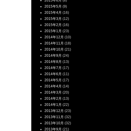
2015年6月
(8)
2015年5月
(9)
2015年4月
(16)
2015年3月
(12)
2015年2月
(16)
2015年1月
(23)
2014年12月
(10)
2014年11月
(18)
2014年10月
(21)
2014年9月
(24)
2014年8月
(13)
2014年7月
(17)
2014年6月
(11)
2014年5月
(17)
2014年4月
(14)
2014年3月
(20)
2014年2月
(13)
2014年1月
(22)
2013年12月
(23)
2013年11月
(32)
2013年10月
(32)
2013年9月
(21)