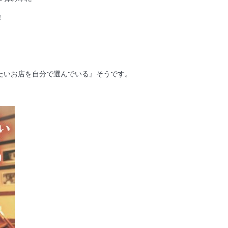
！
たいお店を自分で選んでいる』そうです。