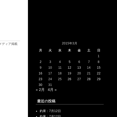
2015年3月
メディア掲載
月
火
水
木
金
土
日
1
2
3
4
5
6
7
8
9
10
11
12
13
14
15
16
17
18
19
20
21
22
23
24
25
26
27
28
29
30
31
« 2月
4月 »
最近の投稿
釣果：7月12日
釣果：7月12日