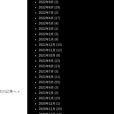
2022年9月
(3)
2022年8月
(29)
2022年7月
(2)
2022年6月
(17)
2022年5月
(4)
2022年3月
(1)
2022年2月
(3)
2022年1月
(9)
2021年12月
(15)
2021年11月
(12)
2021年10月
(8)
2021年9月
(22)
2021年8月
(13)
2021年7月
(3)
2021年6月
(11)
2021年5月
(55)
2021年4月
(3)
次の記事へ »
2021年2月
(2)
2021年1月
(15)
2020年12月
(1)
2020年11月
(20)