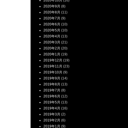
2020年10月
(16)
2020年9月
(8)
2020年8月
(11)
2020年7月
(9)
2020年6月
(10)
2020年5月
(10)
2020年4月
(13)
2020年3月
(21)
2020年2月
(20)
2020年1月
(19)
2019年12月
(19)
2019年11月
(23)
2019年10月
(9)
2019年9月
(14)
2019年8月
(13)
2019年7月
(8)
2019年6月
(12)
2019年5月
(13)
2019年4月
(16)
2019年3月
(2)
2019年2月
(6)
2019年1月
(9)