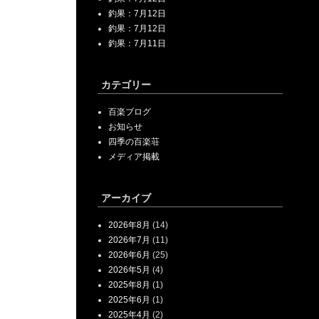
釣果：7月12日
釣果：7月12日
釣果：7月11日
カテゴリー
百楽ブログ
お知らせ
四季の百楽荘
メディア掲載
アーカイブ
2026年8月
(14)
2026年7月
(11)
2026年6月
(25)
2026年5月
(4)
2025年8月
(1)
2025年6月
(1)
2025年4月
(2)