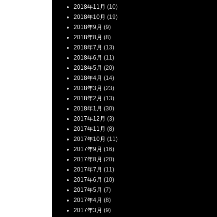
2018年11月
(10)
2018年10月
(19)
2018年9月
(9)
2018年8月
(8)
2018年7月
(13)
2018年6月
(11)
2018年5月
(20)
2018年4月
(14)
2018年3月
(23)
2018年2月
(13)
2018年1月
(30)
2017年12月
(3)
2017年11月
(8)
2017年10月
(11)
2017年9月
(16)
2017年8月
(20)
2017年7月
(11)
2017年6月
(10)
2017年5月
(7)
2017年4月
(8)
2017年3月
(9)