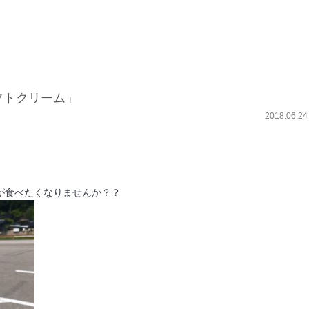
フトクリーム」
2018.06.24
が食べたくなりませんか？？