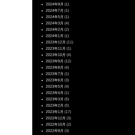
2024年9月
(1)
2024年7月
(1)
2024年5月
(1)
2024年3月
(4)
2024年2月
(2)
2024年1月
(1)
2023年12月
(11)
2023年11月
(1)
2023年10月
(4)
2023年9月
(12)
2023年8月
(4)
2023年7月
(1)
2023年6月
(3)
2023年5月
(4)
2023年4月
(1)
2023年3月
(5)
2023年2月
(5)
2023年1月
(17)
2022年12月
(3)
2022年10月
(2)
2022年9月
(3)