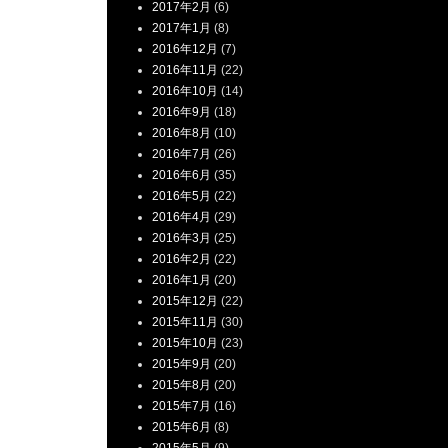
2017年2月
(6)
2017年1月
(8)
2016年12月
(7)
2016年11月
(22)
2016年10月
(14)
2016年9月
(18)
2016年8月
(10)
2016年7月
(26)
2016年6月
(35)
2016年5月
(22)
2016年4月
(29)
2016年3月
(25)
2016年2月
(22)
2016年1月
(20)
2015年12月
(22)
2015年11月
(30)
2015年10月
(23)
2015年9月
(20)
2015年8月
(20)
2015年7月
(16)
2015年6月
(8)