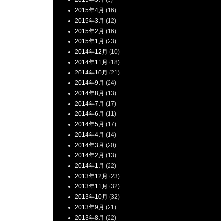
2015年5月
(9)
2015年4月
(16)
2015年3月
(12)
2015年2月
(16)
2015年1月
(23)
2014年12月
(10)
2014年11月
(18)
2014年10月
(21)
2014年9月
(24)
2014年8月
(13)
2014年7月
(17)
2014年6月
(11)
2014年5月
(17)
2014年4月
(14)
2014年3月
(20)
2014年2月
(13)
2014年1月
(22)
2013年12月
(23)
2013年11月
(32)
2013年10月
(32)
2013年9月
(21)
2013年8月
(22)