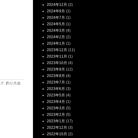
2024年12月
(2)
2024年9月
(1)
2024年7月
(1)
2024年5月
(1)
2024年3月
(4)
2024年2月
(2)
2024年1月
(1)
2023年12月
(11)
2023年11月
(1)
2023年10月
(4)
2023年9月
(12)
2023年8月
(4)
2023年7月
(1)
ログ
.
釣り大会
2023年6月
(3)
2023年5月
(4)
2023年4月
(1)
2023年3月
(5)
2023年2月
(5)
2023年1月
(17)
2022年12月
(3)
2022年10月
(2)