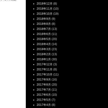
2018年12月
(8)
2018年11月
(10)
2018年10月
(19)
2018年9月
(9)
2018年8月
(8)
2018年7月
(13)
2018年6月
(11)
2018年5月
(20)
2018年4月
(14)
2018年3月
(23)
2018年2月
(13)
2018年1月
(30)
2017年12月
(3)
2017年11月
(8)
2017年10月
(11)
2017年9月
(16)
2017年8月
(20)
2017年7月
(11)
2017年6月
(10)
2017年5月
(7)
2017年4月
(8)