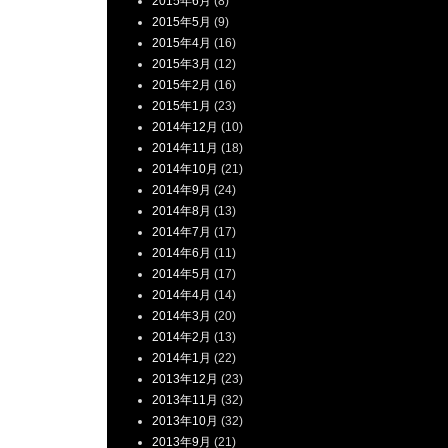
2015年6月
(8)
2015年5月
(9)
2015年4月
(16)
2015年3月
(12)
2015年2月
(16)
2015年1月
(23)
2014年12月
(10)
2014年11月
(18)
2014年10月
(21)
2014年9月
(24)
2014年8月
(13)
2014年7月
(17)
2014年6月
(11)
2014年5月
(17)
2014年4月
(14)
2014年3月
(20)
2014年2月
(13)
2014年1月
(22)
2013年12月
(23)
2013年11月
(32)
2013年10月
(32)
2013年9月
(21)