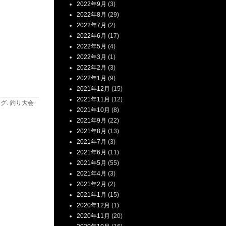
2022年9月
(3)
2022年8月
(29)
2022年7月
(2)
2022年6月
(17)
2022年5月
(4)
2022年3月
(1)
2022年2月
(3)
2022年1月
(9)
2021年12月
(15)
2021年11月
(12)
ログ
.
釣り大会
2021年10月
(8)
2021年9月
(22)
2021年8月
(13)
2021年7月
(3)
2021年6月
(11)
2021年5月
(55)
2021年4月
(3)
2021年2月
(2)
2021年1月
(15)
2020年12月
(1)
2020年11月
(20)