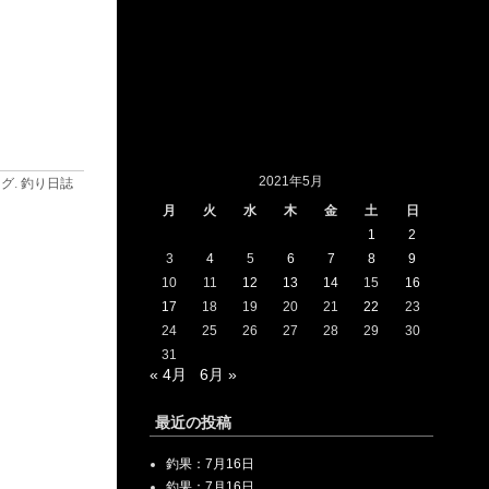
2021年5月
ログ
.
釣り日誌
月
火
水
木
金
土
日
1
2
3
4
5
6
7
8
9
10
11
12
13
14
15
16
17
18
19
20
21
22
23
24
25
26
27
28
29
30
31
« 4月
6月 »
最近の投稿
釣果：7月16日
釣果：7月16日