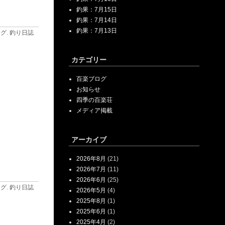
釣果：7月15日
釣果：7月14日
釣果：7月13日
ログ
.
釣り日誌
カテゴリー
百楽ブログ
お知らせ
四季の百楽荘
メディア掲載
アーカイブ
2026年8月
(21)
2026年7月
(11)
2026年6月
(25)
ログ
.
釣り日誌
2026年5月
(4)
2025年8月
(1)
2025年6月
(1)
2025年4月
(2)