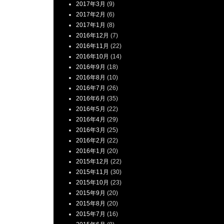
2017年3月
(9)
2017年2月
(6)
2017年1月
(8)
2016年12月
(7)
2016年11月
(22)
2016年10月
(14)
2016年9月
(18)
2016年8月
(10)
2016年7月
(26)
2016年6月
(35)
2016年5月
(22)
2016年4月
(29)
2016年3月
(25)
2016年2月
(22)
2016年1月
(20)
2015年12月
(22)
2015年11月
(30)
2015年10月
(23)
2015年9月
(20)
2015年8月
(20)
2015年7月
(16)