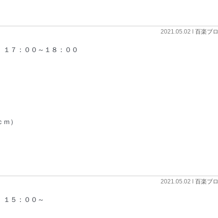
2021.05.02 l
百楽ブ
 １７：００～１８：００
ｃｍ）
2021.05.02 l
百楽ブ
 １５：００～