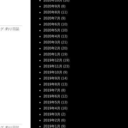
2020年10月
(16)
2020年9月
(8)
2020年8月
(11)
2020年7月
(9)
2020年6月
(10)
ログ
.
釣り日誌
2020年5月
(10)
2020年4月
(13)
2020年3月
(21)
2020年2月
(20)
2020年1月
(19)
2019年12月
(19)
2019年11月
(23)
2019年10月
(9)
2019年9月
(14)
2019年8月
(13)
2019年7月
(8)
2019年6月
(12)
2019年5月
(13)
2019年4月
(16)
2019年3月
(2)
2019年2月
(6)
2019年1月
(9)
ログ
.
釣り日誌