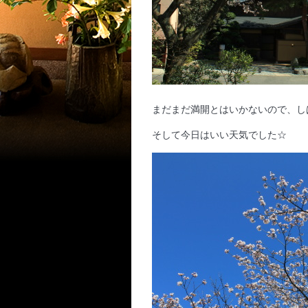
まだまだ満開とはいかないので、し
そして今日はいい天気でした☆