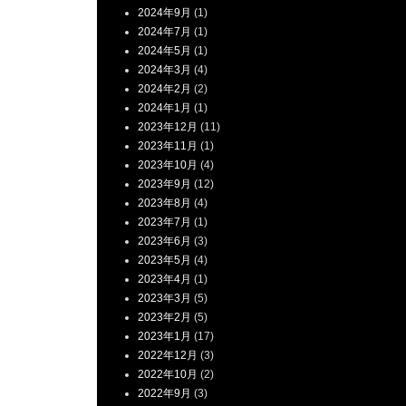
2024年9月
(1)
2024年7月
(1)
2024年5月
(1)
2024年3月
(4)
2024年2月
(2)
2024年1月
(1)
2023年12月
(11)
2023年11月
(1)
2023年10月
(4)
2023年9月
(12)
2023年8月
(4)
2023年7月
(1)
2023年6月
(3)
2023年5月
(4)
2023年4月
(1)
2023年3月
(5)
2023年2月
(5)
2023年1月
(17)
2022年12月
(3)
2022年10月
(2)
2022年9月
(3)