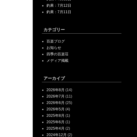
釣果：7月12日
釣果：7月11日
カテゴリー
百楽ブログ
お知らせ
四季の百楽荘
メディア掲載
アーカイブ
2026年8月
(14)
2026年7月
(11)
2026年6月
(25)
2026年5月
(4)
2025年8月
(1)
2025年6月
(1)
2025年4月
(2)
2024年12月
(2)