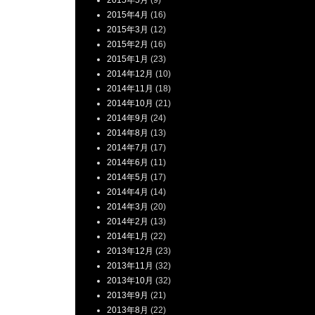
2015年5月
(9)
2015年4月
(16)
2015年3月
(12)
2015年2月
(16)
2015年1月
(23)
2014年12月
(10)
2014年11月
(18)
2014年10月
(21)
2014年9月
(24)
2014年8月
(13)
2014年7月
(17)
2014年6月
(11)
2014年5月
(17)
2014年4月
(14)
2014年3月
(20)
2014年2月
(13)
2014年1月
(22)
2013年12月
(23)
2013年11月
(32)
2013年10月
(32)
2013年9月
(21)
2013年8月
(22)