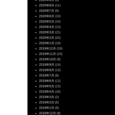
2020年9月
(8)
2020年8月
(11)
2020年7月
(9)
2020年6月
(10)
2020年5月
(10)
2020年4月
(13)
2020年3月
(21)
2020年2月
(20)
2020年1月
(19)
2019年12月
(19)
2019年11月
(23)
2019年10月
(9)
2019年9月
(14)
2019年8月
(13)
2019年7月
(8)
2019年6月
(12)
2019年5月
(13)
2019年4月
(16)
2019年3月
(2)
2019年2月
(6)
2019年1月
(9)
2018年12月
(8)