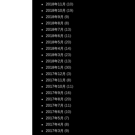
2018年11月
(10)
2018年10月
(19)
2018年9月
(9)
2018年8月
(8)
2018年7月
(13)
2018年6月
(11)
2018年5月
(20)
2018年4月
(14)
2018年3月
(23)
2018年2月
(13)
2018年1月
(30)
2017年12月
(3)
2017年11月
(8)
2017年10月
(11)
2017年9月
(16)
2017年8月
(20)
2017年7月
(11)
2017年6月
(10)
2017年5月
(7)
2017年4月
(8)
2017年3月
(9)