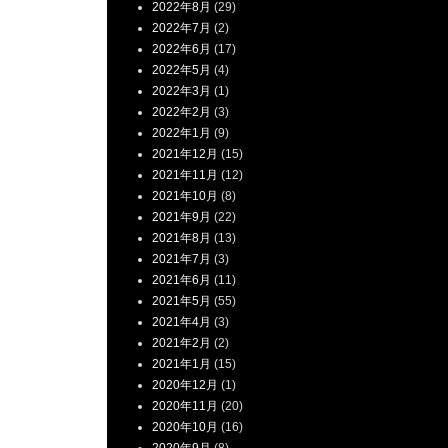
2022年8月
(29)
2022年7月
(2)
2022年6月
(17)
2022年5月
(4)
2022年3月
(1)
2022年2月
(3)
2022年1月
(9)
2021年12月
(15)
2021年11月
(12)
2021年10月
(8)
2021年9月
(22)
2021年8月
(13)
2021年7月
(3)
2021年6月
(11)
2021年5月
(55)
2021年4月
(3)
2021年2月
(2)
2021年1月
(15)
2020年12月
(1)
2020年11月
(20)
2020年10月
(16)