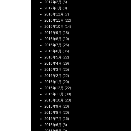
2017年2月
(6)
2017年1月
(8)
2016年12月
(7)
2016年11月
(22)
2016年10月
(14)
2016年9月
(18)
2016年8月
(10)
2016年7月
(26)
2016年6月
(35)
2016年5月
(22)
2016年4月
(29)
2016年3月
(25)
2016年2月
(22)
2016年1月
(20)
2015年12月
(22)
2015年11月
(30)
2015年10月
(23)
2015年9月
(20)
2015年8月
(20)
2015年7月
(16)
2015年6月
(8)