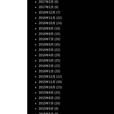
2017年2月
(6)
2017年1月
(8)
2016年12月
(7)
2016年11月
(22)
2016年10月
(14)
2016年9月
(18)
2016年8月
(10)
2016年7月
(26)
2016年6月
(35)
2016年5月
(22)
2016年4月
(29)
2016年3月
(25)
2016年2月
(22)
2016年1月
(20)
2015年12月
(22)
2015年11月
(30)
2015年10月
(23)
2015年9月
(20)
2015年8月
(20)
2015年7月
(16)
2015年6月
(8)