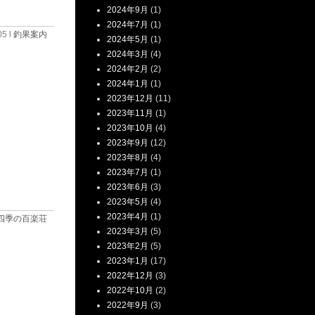
2024年9月
(1)
2024年7月
(1)
05 l
釣果案内
2024年5月
(1)
2024年3月
(4)
2024年2月
(2)
2024年1月
(1)
2023年12月
(11)
2023年11月
(1)
2023年10月
(4)
2023年9月
(12)
2023年8月
(4)
2023年7月
(1)
2023年6月
(3)
2023年5月
(4)
2023年4月
(1)
四季の百楽荘
2023年3月
(5)
2023年2月
(5)
2023年1月
(17)
2022年12月
(3)
2022年10月
(2)
2022年9月
(3)