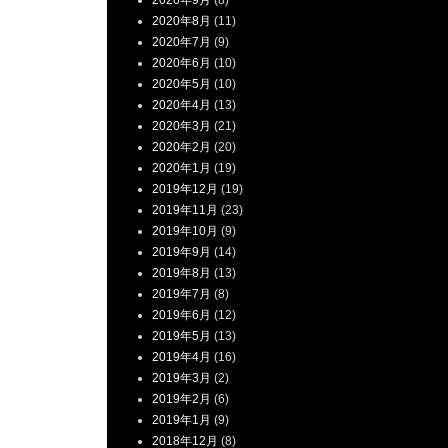
2020年9月
(8)
2020年8月
(11)
2020年7月
(9)
2020年6月
(10)
2020年5月
(10)
2020年4月
(13)
2020年3月
(21)
2020年2月
(20)
2020年1月
(19)
2019年12月
(19)
2019年11月
(23)
2019年10月
(9)
2019年9月
(14)
2019年8月
(13)
2019年7月
(8)
2019年6月
(12)
2019年5月
(13)
2019年4月
(16)
2019年3月
(2)
2019年2月
(6)
2019年1月
(9)
2018年12月
(8)