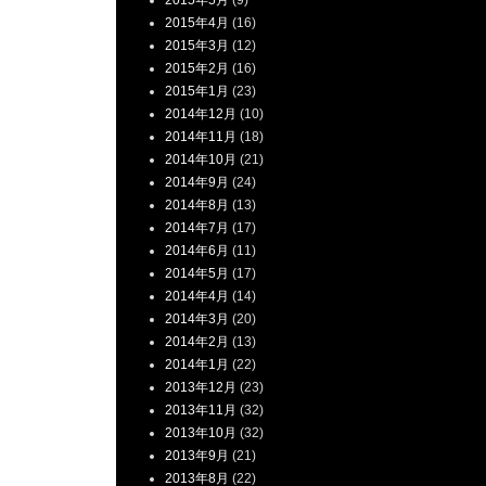
2015年5月
(9)
2015年4月
(16)
2015年3月
(12)
2015年2月
(16)
2015年1月
(23)
2014年12月
(10)
2014年11月
(18)
2014年10月
(21)
2014年9月
(24)
2014年8月
(13)
2014年7月
(17)
2014年6月
(11)
2014年5月
(17)
2014年4月
(14)
2014年3月
(20)
2014年2月
(13)
2014年1月
(22)
2013年12月
(23)
2013年11月
(32)
2013年10月
(32)
2013年9月
(21)
2013年8月
(22)