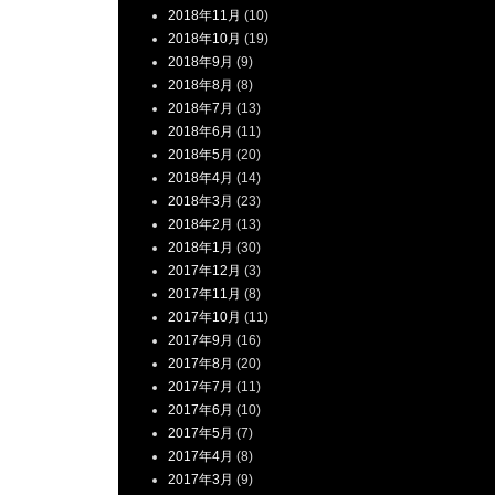
2018年11月
(10)
2018年10月
(19)
2018年9月
(9)
2018年8月
(8)
2018年7月
(13)
2018年6月
(11)
2018年5月
(20)
2018年4月
(14)
2018年3月
(23)
2018年2月
(13)
2018年1月
(30)
2017年12月
(3)
2017年11月
(8)
2017年10月
(11)
2017年9月
(16)
2017年8月
(20)
2017年7月
(11)
2017年6月
(10)
2017年5月
(7)
2017年4月
(8)
2017年3月
(9)