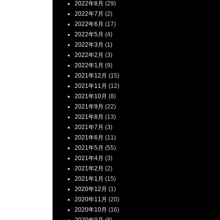
2022年8月
(29)
2022年7月
(2)
2022年6月
(17)
2022年5月
(4)
2022年3月
(1)
2022年2月
(3)
2022年1月
(9)
2021年12月
(15)
2021年11月
(12)
2021年10月
(8)
2021年9月
(22)
2021年8月
(13)
2021年7月
(3)
2021年6月
(11)
2021年5月
(55)
2021年4月
(3)
2021年2月
(2)
2021年1月
(15)
2020年12月
(1)
2020年11月
(20)
2020年10月
(16)