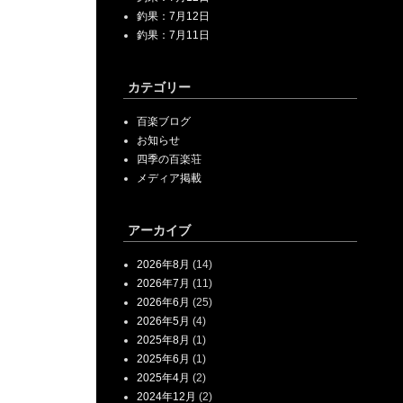
釣果：7月12日
釣果：7月11日
カテゴリー
百楽ブログ
お知らせ
四季の百楽荘
メディア掲載
アーカイブ
2026年8月
(14)
2026年7月
(11)
2026年6月
(25)
2026年5月
(4)
2025年8月
(1)
2025年6月
(1)
2025年4月
(2)
2024年12月
(2)