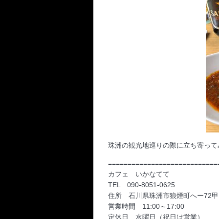
珠洲の観光地巡りの際に立ち寄って
============================
カフェ いかなてて
TEL 090-8051-0625
住所 石川県珠洲市狼煙町へー72甲
営業時間 11:00～17:00
定休日 水曜日（祝日は営業）