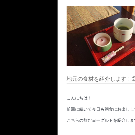
地元の食材を紹介します！
こんにちは！
前回に続いて今日も朝食にお出しし
こちらの飲むヨーグルトを紹介しま