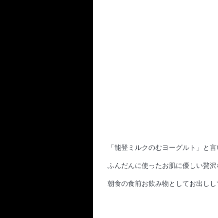
「能登ミルクのむヨーグルト」と言
ふんだんに使ったお肌に優しい贅沢
朝食の食前お飲み物としてお出しし